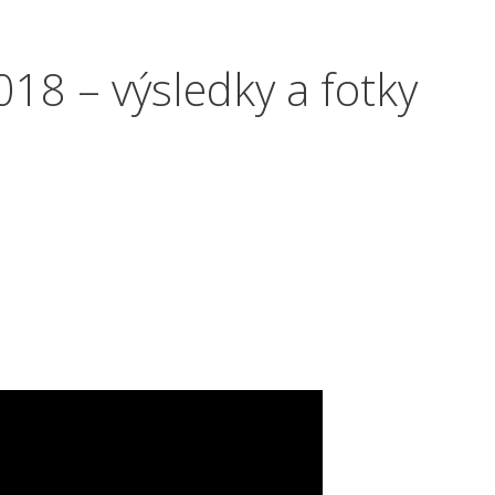
18 – výsledky a fotky