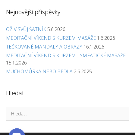
Nejnovější příspěvky
OŽIV SVŮJ ŠATNÍK
5.6.2026
MEDITAČNÍ VÍKEND S KURZEM MASÁŽE
1.6.2026
TEČKOVANÉ MANDALY A OBRAZY
16.1.2026
MEDITAČNÍ VÍKEND S KURZEM LYMFATICKÉ MASÁŽE
15.1.2026
MUCHOMŮRKA NEBO BEDLA
2.6.2025
Hledat
Hledat: