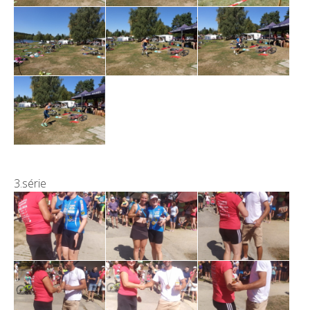
3.série