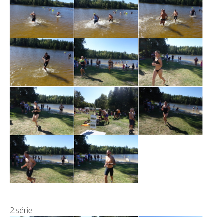
2.série