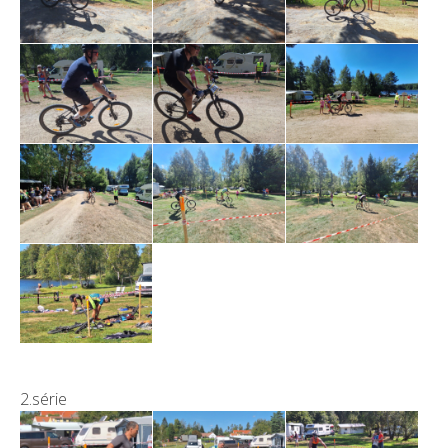
2.série