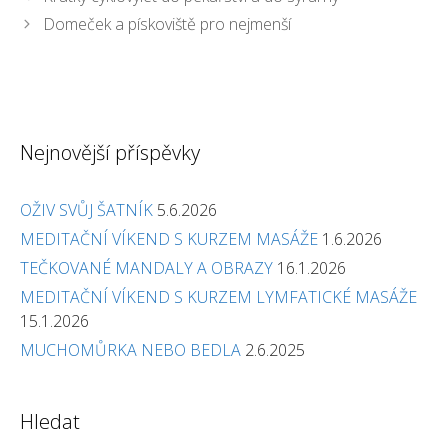
Domeček a pískoviště pro nejmenší
Nejnovější příspěvky
OŽIV SVŮJ ŠATNÍK
5.6.2026
MEDITAČNÍ VÍKEND S KURZEM MASÁŽE
1.6.2026
TEČKOVANÉ MANDALY A OBRAZY
16.1.2026
MEDITAČNÍ VÍKEND S KURZEM LYMFATICKÉ MASÁŽE
15.1.2026
MUCHOMŮRKA NEBO BEDLA
2.6.2025
Hledat