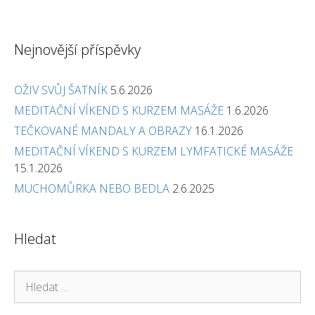
Nejnovější příspěvky
OŽIV SVŮJ ŠATNÍK
5.6.2026
MEDITAČNÍ VÍKEND S KURZEM MASÁŽE
1.6.2026
TEČKOVANÉ MANDALY A OBRAZY
16.1.2026
MEDITAČNÍ VÍKEND S KURZEM LYMFATICKÉ MASÁŽE
15.1.2026
MUCHOMŮRKA NEBO BEDLA
2.6.2025
Hledat
Hledat: